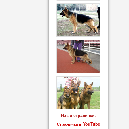
Наши странички:
Страничка в YouTube