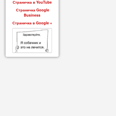
Страничка в YouTube
Страничка Google
Business
Страничка в Google +