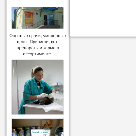
Опытные врачи, умеренные
цены. Прививки, вет.
препараты и корма в
ассортименте.