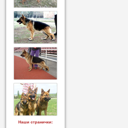
Наши странички: