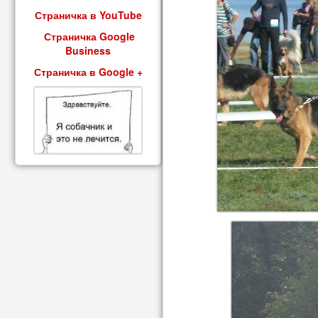
Страничка в YouTube
Страничка Google
Business
Страничка в Google +