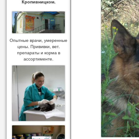
Кропивницком.
Опытные врачи, умеренные
цены. Прививки, вет.
препараты и корма в
ассортименте.