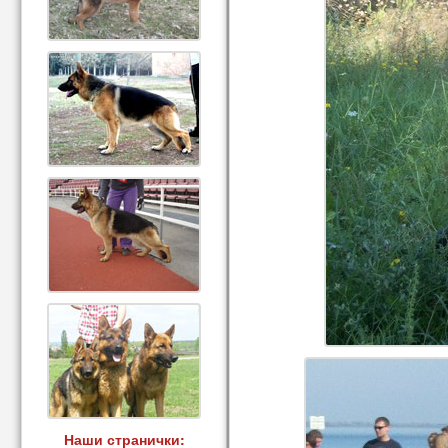
Наши странички: