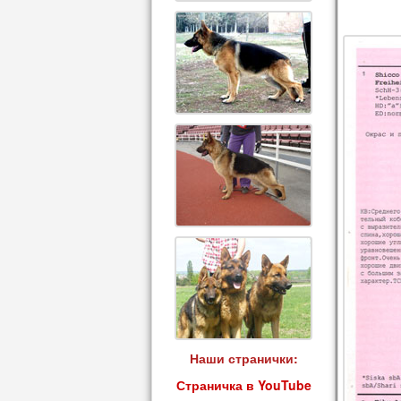
Наши странички:
Страничка в YouTube