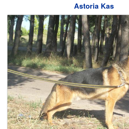
Astoria Kas