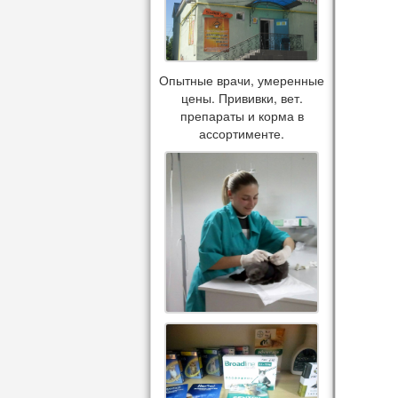
Опытные врачи, умеренные
цены. Прививки, вет.
препараты и корма в
ассортименте.