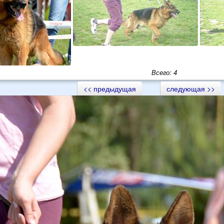
Всего: 4