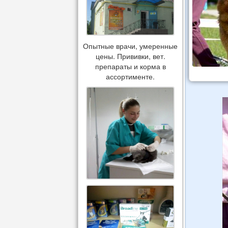
Опытные врачи, умеренные
цены. Прививки, вет.
препараты и корма в
ассортименте.