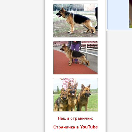
Наши странички:
Страничка в YouTube